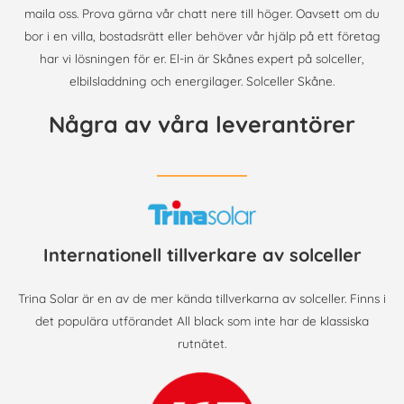
maila oss. Prova gärna vår chatt nere till höger. Oavsett om du
bor i en villa, bostadsrätt eller behöver vår hjälp på ett företag
har vi lösningen för er. El-in är Skånes expert på solceller,
elbilsladdning och energilager. Solceller Skåne.
Några av våra leverantörer
Internationell tillverkare av solceller
Trina Solar är en av de mer kända tillverkarna av solceller. Finns i
det populära utförandet All black som inte har de klassiska
rutnätet.