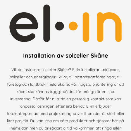
Installation av solceller Skåne
Vill du installera solceller Skåne? El-in installerar laddboxar,
solceller och energilager i villor, till bostadsrättföreningar, till
företag och lantbruk i hela Skåne. Vår högsta prioritering är att
köpet ska kännas tryggt då det för många är en stor
investering. Därför får ni alltid en personlig kontakt som kan
anpassa lösningen efter era behov. El-in erbjuder
totalentreprenad med projektering oavsett om det är stort eller
litet projekt. Du kan läsa om våra produkter och tjänster här på
hemsidan men du är såklart alltid välkommen att ringa eller