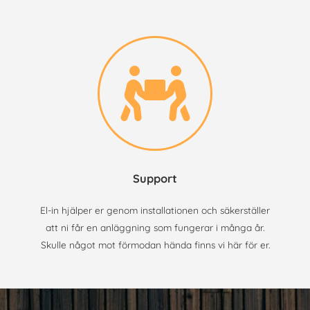
Support
El-in hjälper er genom installationen och säkerställer
att ni får en anläggning som fungerar i många år.
Skulle något mot förmodan hända finns vi här för er.