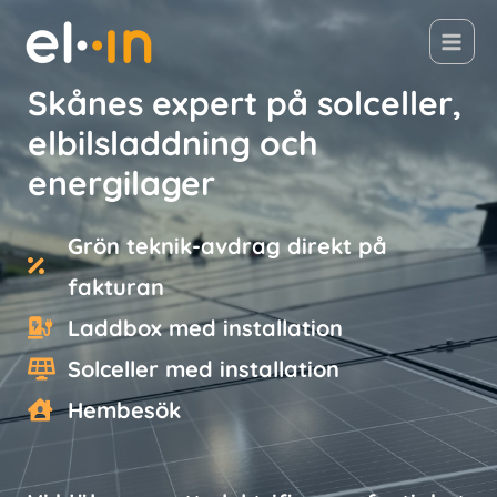
Skånes expert på solceller,
elbilsladdning och
energilager
Grön teknik-avdrag direkt på
fakturan
Laddbox med installation
Solceller med installation
Hembesök