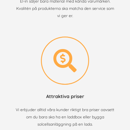
El-in säljer bara material med kända varumärken.
Kvalitén på produkterna ska matcha den service som
vi ger er.
Attraktiva priser
Vi erbjuder alltid våra kunder riktigt bra priser oavsett
om du bara ska ha en laddbox eller bygga
solcellsanläggning på en lada.