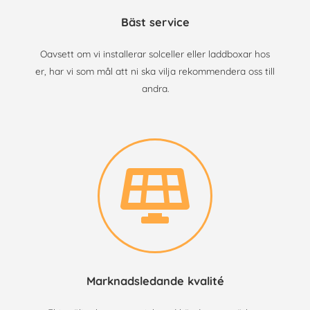
Bäst service
Oavsett om vi installerar solceller eller laddboxar hos
er, har vi som mål att ni ska vilja rekommendera oss till
andra.
Marknadsledande kvalité