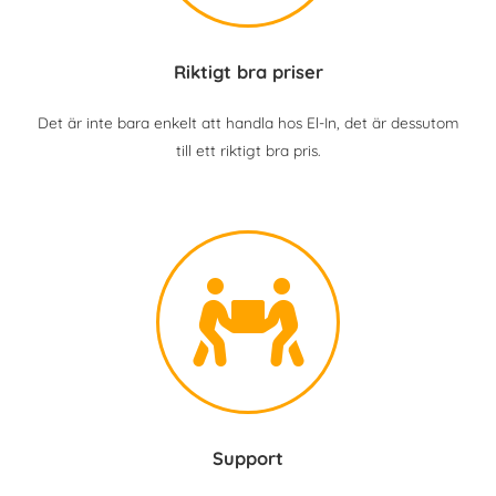
Riktigt bra priser
Det är inte bara enkelt att handla hos El-In, det är dessutom
till ett riktigt bra pris.
Support