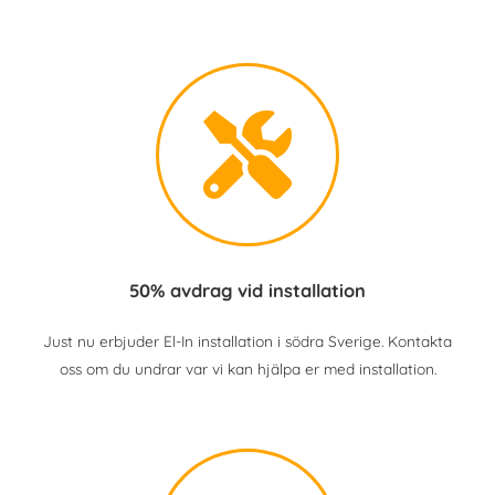
50% avdrag vid installation
Just nu erbjuder El-In installation i södra Sverige. Kontakta
oss om du undrar var vi kan hjälpa er med installation.