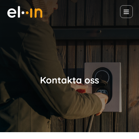
Kontakta oss