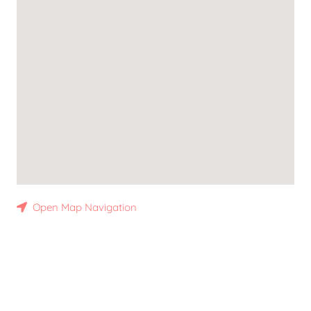
Open Map Navigation