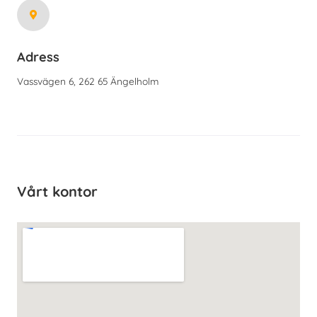
Adress
Vassvägen 6, 262 65 Ängelholm
Vårt kontor