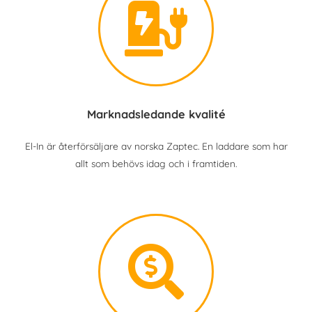
Marknadsledande kvalité
El-In är återförsäljare av norska Zaptec. En laddare som har
allt som behövs idag och i framtiden.