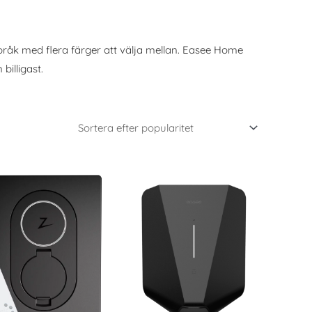
råk med flera färger att välja mellan. Easee Home
billigast.