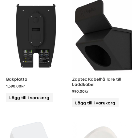
Bakplatta
Zaptec Kabelhållare till
Laddkabel
1,590.00
kr
990.00
kr
Lägg till i varukorg
Lägg till i varukorg